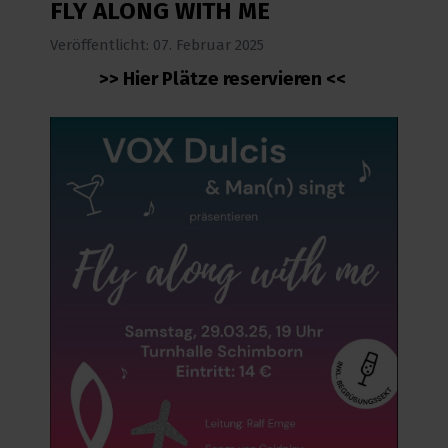
FLY ALONG WITH ME
Veröffentlicht: 07. Februar 2025
>> Hier Plätze reservieren <<