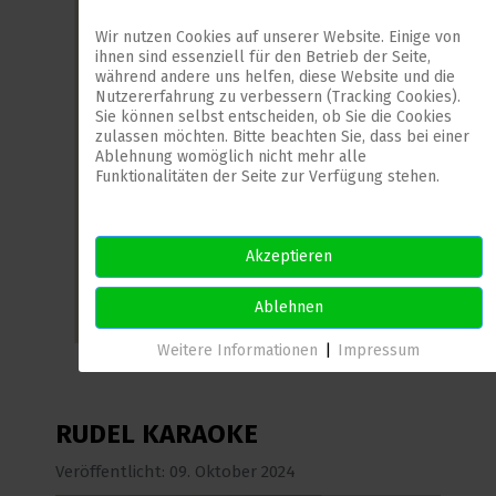
Wir nutzen Cookies auf unserer Website. Einige von
ihnen sind essenziell für den Betrieb der Seite,
während andere uns helfen, diese Website und die
Nutzererfahrung zu verbessern (Tracking Cookies).
Sie können selbst entscheiden, ob Sie die Cookies
zulassen möchten. Bitte beachten Sie, dass bei einer
Ablehnung womöglich nicht mehr alle
Funktionalitäten der Seite zur Verfügung stehen.
Akzeptieren
Ablehnen
Weitere Informationen
|
Impressum
RUDEL KARAOKE
Veröffentlicht: 09. Oktober 2024