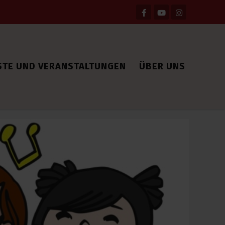
STE UND VERANSTALTUNGEN
ÜBER UNS