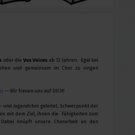
s
oder die
Vox Voices
ab 13 Jahren.
Egal bei
ehen und gemeinsam im Chor zu singen
ar
— Wir freuen uns auf DICH!
- und Jugendchor geleitet. Schwerpunkt der
hen mit dem Ziel, ihnen die Fähigkeiten zum
 Dabei knüpft unsere Chorarbeit an den