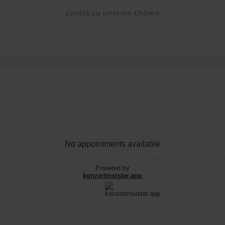
zurück zu unseren Chören