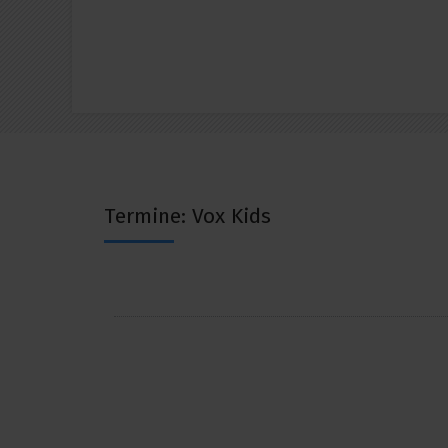
Termine: Vox Kids