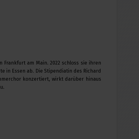
 Frankfurt am Main. 2022 schloss sie ihren
e in Essen ab. Die Stipendiatin des Richard
merchor konzertiert, wirkt darüber hinaus
u.