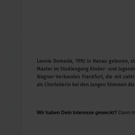
Leonie Domesle, 1992 in Hanau geboren, st
Master im Studiengang Kinder- und Jugendch
Wagner-Verbandes Frankfurt, die mit zahl
als Chorleiterin bei den Jungen Stimmen Alz
Wir haben Dein Interesse geweckt?
Dann me