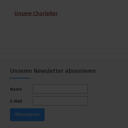
Unsere Chorleiter
Unseren Newsletter abonnieren
Name
E-Mail