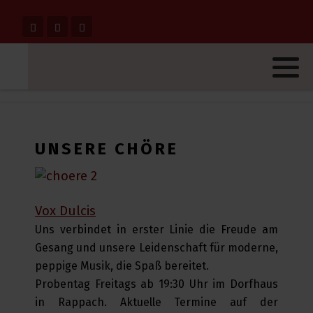
UNSERE CHÖRE
Vox Dulcis
Uns verbindet in erster Linie die Freude am
Gesang und unsere Leidenschaft für moderne,
peppige Musik, die Spaß bereitet.
Probentag Freitags ab 19:30 Uhr im Dorfhaus
in Rappach. Aktuelle Termine auf der