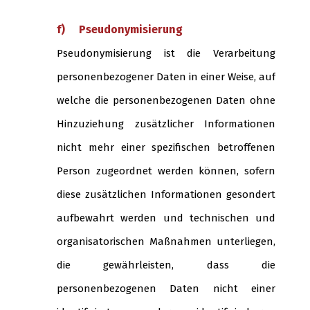
f) Pseudonymisierung
Pseudonymisierung ist die Verarbeitung
personenbezogener Daten in einer Weise, auf
welche die personenbezogenen Daten ohne
Hinzuziehung zusätzlicher Informationen
nicht mehr einer spezifischen betroffenen
Person zugeordnet werden können, sofern
diese zusätzlichen Informationen gesondert
aufbewahrt werden und technischen und
organisatorischen Maßnahmen unterliegen,
die gewährleisten, dass die
personenbezogenen Daten nicht einer