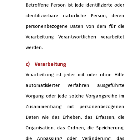
Betroffene Person ist jede identifizierte oder
identifizierbare natürliche Person, deren
personenbezogene Daten von dem für die
Verarbeitung Verantwortlichen verarbeitet
werden.
c) Verarbeitung
Verarbeitung ist jeder mit oder ohne Hilfe
automatisierter Verfahren ausgeführte
Vorgang oder jede solche Vorgangsreihe im
Zusammenhang mit personenbezogenen
Daten wie das Erheben, das Erfassen, die
Organisation, das Ordnen, die Speicherung,
die Anpassung oder Veränderung, das