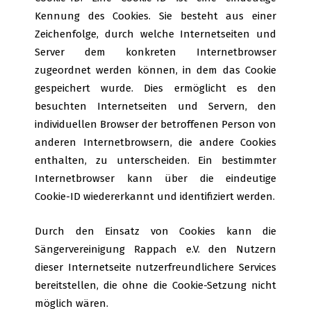
Kennung des Cookies. Sie besteht aus einer
Zeichenfolge, durch welche Internetseiten und
Server dem konkreten Internetbrowser
zugeordnet werden können, in dem das Cookie
gespeichert wurde. Dies ermöglicht es den
besuchten Internetseiten und Servern, den
individuellen Browser der betroffenen Person von
anderen Internetbrowsern, die andere Cookies
enthalten, zu unterscheiden. Ein bestimmter
Internetbrowser kann über die eindeutige
Cookie-ID wiedererkannt und identifiziert werden.
Durch den Einsatz von Cookies kann die
Sängervereinigung Rappach e.V. den Nutzern
dieser Internetseite nutzerfreundlichere Services
bereitstellen, die ohne die Cookie-Setzung nicht
möglich wären.