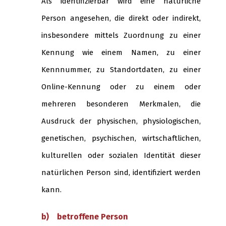
Als identifizierbar wird eine natürliche
Person angesehen, die direkt oder indirekt,
insbesondere mittels Zuordnung zu einer
Kennung wie einem Namen, zu einer
Kennnummer, zu Standortdaten, zu einer
Online-Kennung oder zu einem oder
mehreren besonderen Merkmalen, die
Ausdruck der physischen, physiologischen,
genetischen, psychischen, wirtschaftlichen,
kulturellen oder sozialen Identität dieser
natürlichen Person sind, identifiziert werden
kann.
b) betroffene Person