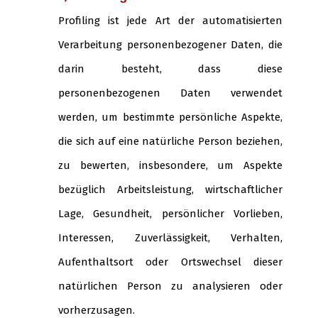
Profiling ist jede Art der automatisierten
Verarbeitung personenbezogener Daten, die
darin besteht, dass diese
personenbezogenen Daten verwendet
werden, um bestimmte persönliche Aspekte,
die sich auf eine natürliche Person beziehen,
zu bewerten, insbesondere, um Aspekte
bezüglich Arbeitsleistung, wirtschaftlicher
Lage, Gesundheit, persönlicher Vorlieben,
Interessen, Zuverlässigkeit, Verhalten,
Aufenthaltsort oder Ortswechsel dieser
natürlichen Person zu analysieren oder
vorherzusagen.