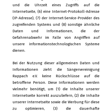
und die Uhrzeit eines Zugriffs auf die
Internetseite, (6) eine Internet-Protokoll-Adresse
(IP-Adresse), (7) der Internet-Service-Provider des
zugreifenden Systems und (8) sonstige ähnliche
Daten und Informationen, die der
Gefahrenabwehr im Falle von Angriffen auf
unsere informationstechnologischen Systeme
dienen.
Bei der Nutzung dieser allgemeinen Daten und
Informationen zieht die Sängervereinigung
Rappach e.V. keine Rückschlüsse auf die
betroffene Person. Diese Informationen werden
vielmehr benötigt, um (1) die Inhalte unserer
Internetseite korrekt auszuliefern, (2) die Inhalte
unserer Internetseite sowie die Werbung für diese
zu optimieren, (3) die dauerhafte