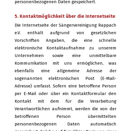
personenbezogenen Daten gespeichert.
5. Kontaktmöglichkeit über die Internetseite
Die Internetseite der Sängervereinigung Rappach
e.V. enthält aufgrund von gesetzlichen
Vorschriften Angaben, die eine schnelle
elektronische Kontaktaufnahme zu unserem
Unternehmen sowie eine unmittelbare
Kommunikation mit uns ermöglichen, was
ebenfalls eine allgemeine Adresse der
sogenannten elektronischen Post (E-Mail-
Adresse) umfasst. Sofern eine betroffene Person
per E-Mail oder über ein Kontaktformular den
Kontakt mit dem für die Verarbeitung
Verantwortlichen aufnimmt, werden die von der
betroffenen Person übermittelten
personenbezogenen Daten automatisch