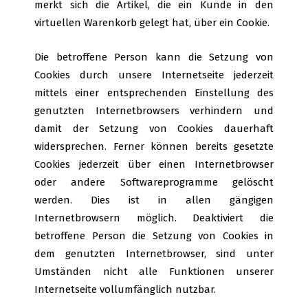
merkt sich die Artikel, die ein Kunde in den
virtuellen Warenkorb gelegt hat, über ein Cookie.
Die betroffene Person kann die Setzung von
Cookies durch unsere Internetseite jederzeit
mittels einer entsprechenden Einstellung des
genutzten Internetbrowsers verhindern und
damit der Setzung von Cookies dauerhaft
widersprechen. Ferner können bereits gesetzte
Cookies jederzeit über einen Internetbrowser
oder andere Softwareprogramme gelöscht
werden. Dies ist in allen gängigen
Internetbrowsern möglich. Deaktiviert die
betroffene Person die Setzung von Cookies in
dem genutzten Internetbrowser, sind unter
Umständen nicht alle Funktionen unserer
Internetseite vollumfänglich nutzbar.