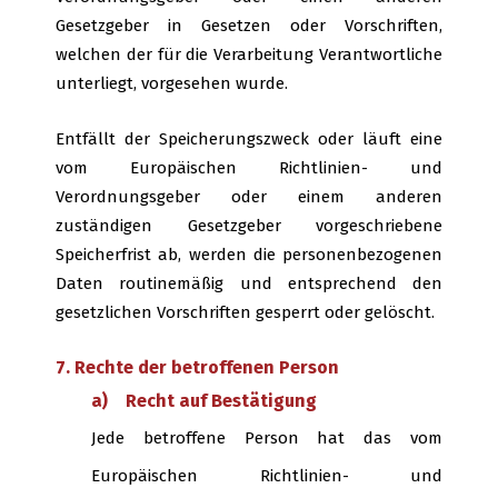
Gesetzgeber in Gesetzen oder Vorschriften,
welchen der für die Verarbeitung Verantwortliche
unterliegt, vorgesehen wurde.
Entfällt der Speicherungszweck oder läuft eine
vom Europäischen Richtlinien- und
Verordnungsgeber oder einem anderen
zuständigen Gesetzgeber vorgeschriebene
Speicherfrist ab, werden die personenbezogenen
Daten routinemäßig und entsprechend den
gesetzlichen Vorschriften gesperrt oder gelöscht.
7. Rechte der betroffenen Person
a) Recht auf Bestätigung
Jede betroffene Person hat das vom
Europäischen Richtlinien- und