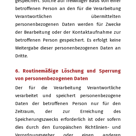
gespeichert. Solche auf freiwilliger Basis von einer
betroffenen Person an den für die Verarbeitung
Verantwortlichen übermittelten
personenbezogenen Daten werden für Zwecke
der Bearbeitung oder der Kontaktaufnahme zur
betroffenen Person gespeichert. Es erfolgt keine
Weitergabe dieser personenbezogenen Daten an
Dritte.
6. Routinemäßige Löschung und Sperrung
von personenbezogenen Daten
Der für die Verarbeitung Verantwortliche
verarbeitet und speichert personenbezogene
Daten der betroffenen Person nur für den
Zeitraum, der zur Erreichung des
Speicherungszwecks erforderlich ist oder sofern
dies durch den Europäischen Richtlinien- und
Verordnungsgeber oder einen anderen