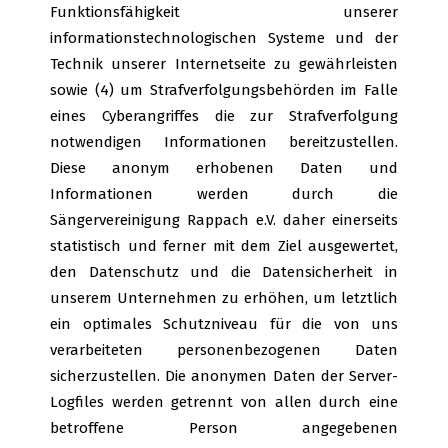
Funktionsfähigkeit unserer
informationstechnologischen Systeme und der
Technik unserer Internetseite zu gewährleisten
sowie (4) um Strafverfolgungsbehörden im Falle
eines Cyberangriffes die zur Strafverfolgung
notwendigen Informationen bereitzustellen.
Diese anonym erhobenen Daten und
Informationen werden durch die
Sängervereinigung Rappach e.V. daher einerseits
statistisch und ferner mit dem Ziel ausgewertet,
den Datenschutz und die Datensicherheit in
unserem Unternehmen zu erhöhen, um letztlich
ein optimales Schutzniveau für die von uns
verarbeiteten personenbezogenen Daten
sicherzustellen. Die anonymen Daten der Server-
Logfiles werden getrennt von allen durch eine
betroffene Person angegebenen