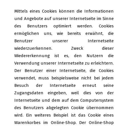
Mittels eines Cookies können die Informationen
und Angebote auf unserer Internetseite im Sinne
des Benutzers optimiert werden. Cookies
ermöglichen uns, wie bereits erwähnt, die
Benutzer unserer Internetseite
wiederzuerkennen. Zweck dieser
Wiedererkennung ist es, den Nutzern die
Verwendung unserer Internetseite zu erleichtern.
Der Benutzer einer Internetseite, die Cookies
verwendet, muss beispielsweise nicht bei jedem
Besuch der Internetseite erneut seine
Zugangsdaten eingeben, weil dies von der
Internetseite und dem auf dem Computersystem
des Benutzers abgelegten Cookie übernommen
wird. Ein weiteres Beispiel ist das Cookie eines
Warenkorbes im Online-Shop. Der Online-Shop