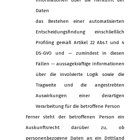
Informationen über die Herkunft der
Daten
das Bestehen einer automatisierten
Entscheidungsfindung einschließlich
Profiling gemäß Artikel 22 Abs.1 und 4
DS-GVO und — zumindest in diesen
Fällen — aussagekräftige Informationen
über die involvierte Logik sowie die
Tragweite und die angestrebten
Auswirkungen einer derartigen
Verarbeitung für die betroffene Person
Ferner steht der betroffenen Person ein
Auskunftsrecht darüber zu, ob
personenbezogene Daten an ein Drittland