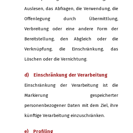
Auslesen, das Abfragen, die Verwendung, die
Offenlegung durch Übermittlung,
Verbreitung oder eine andere Form der
Bereitstellung, den Abgleich oder die
Verknüpfung, die Einschränkung, das
Löschen oder die Vernichtung.
d) Einschränkung der Verarbeitung
Einschränkung der Verarbeitung ist die
Markierung gespeicherter
personenbezogener Daten mit dem Ziel, ihre
künftige Verarbeitung einzuschränken.
e) Profiling