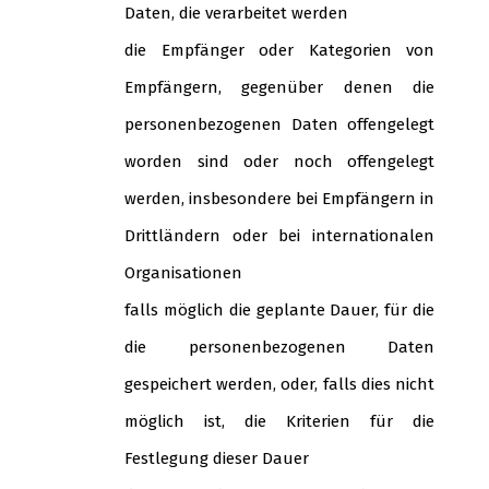
Daten, die verarbeitet werden
die Empfänger oder Kategorien von
Empfängern, gegenüber denen die
personenbezogenen Daten offengelegt
worden sind oder noch offengelegt
werden, insbesondere bei Empfängern in
Drittländern oder bei internationalen
Organisationen
falls möglich die geplante Dauer, für die
die personenbezogenen Daten
gespeichert werden, oder, falls dies nicht
möglich ist, die Kriterien für die
Festlegung dieser Dauer