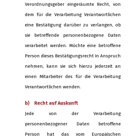
Verordnungsgeber eingeräumte Recht, von
dem für die Verarbeitung Verantwortlichen
eine Bestätigung darüber zu verlangen, ob
sie betreffende personenbezogene Daten
verarbeitet werden. Möchte eine betroffene
Person dieses Bestätigungsrecht in Anspruch
nehmen, kann sie sich hierzu jederzeit an
einen Mitarbeiter des für die Verarbeitung
Verantwortlichen wenden.
b) Recht auf Auskunft
Jede von der Verarbeitung
personenbezogener Daten betroffene
Person hat das vom Europäischen