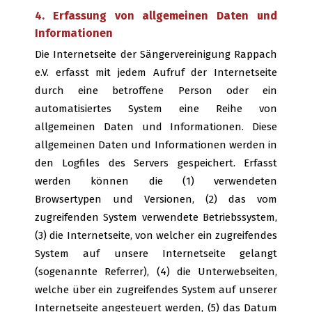
4. Erfassung von allgemeinen Daten und
Informationen
Die Internetseite der Sängervereinigung Rappach
e.V. erfasst mit jedem Aufruf der Internetseite
durch eine betroffene Person oder ein
automatisiertes System eine Reihe von
allgemeinen Daten und Informationen. Diese
allgemeinen Daten und Informationen werden in
den Logfiles des Servers gespeichert. Erfasst
werden können die (1) verwendeten
Browsertypen und Versionen, (2) das vom
zugreifenden System verwendete Betriebssystem,
(3) die Internetseite, von welcher ein zugreifendes
System auf unsere Internetseite gelangt
(sogenannte Referrer), (4) die Unterwebseiten,
welche über ein zugreifendes System auf unserer
Internetseite angesteuert werden, (5) das Datum