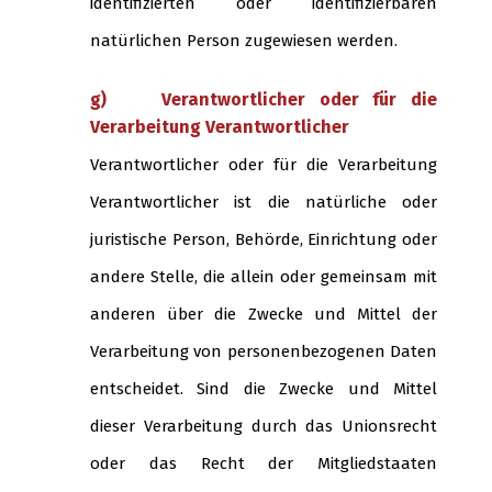
identifizierten oder identifizierbaren
natürlichen Person zugewiesen werden.
g) Verantwortlicher oder für die
Verarbeitung Verantwortlicher
Verantwortlicher oder für die Verarbeitung
Verantwortlicher ist die natürliche oder
juristische Person, Behörde, Einrichtung oder
andere Stelle, die allein oder gemeinsam mit
anderen über die Zwecke und Mittel der
Verarbeitung von personenbezogenen Daten
entscheidet. Sind die Zwecke und Mittel
dieser Verarbeitung durch das Unionsrecht
oder das Recht der Mitgliedstaaten