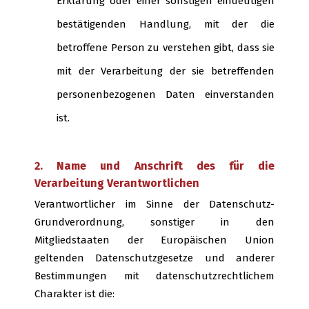
Erklärung oder einer sonstigen eindeutigen
bestätigenden Handlung, mit der die
betroffene Person zu verstehen gibt, dass sie
mit der Verarbeitung der sie betreffenden
personenbezogenen Daten einverstanden
ist.
2. Name und Anschrift des für die
Verarbeitung Verantwortlichen
Verantwortlicher im Sinne der Datenschutz-
Grundverordnung, sonstiger in den
Mitgliedstaaten der Europäischen Union
geltenden Datenschutzgesetze und anderer
Bestimmungen mit datenschutzrechtlichem
Charakter ist die: