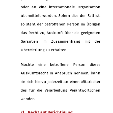
oder an eine internationale Organisation
übermittelt wurden. Sofern dies der Fall ist,
so steht der betroffenen Person im Übrigen
das Recht zu, Auskunft über die geeigneten
Garantien im Zusammenhang mit der
Übermittlung zu erhalten.
Möchte eine betroffene Person dieses
Auskunftsrecht in Anspruch nehmen, kann
sie sich hierzu jederzeit an einen Mitarbeiter
des für die Verarbeitung Verantwortlichen
wenden.
c) Recht auf Berichtigung