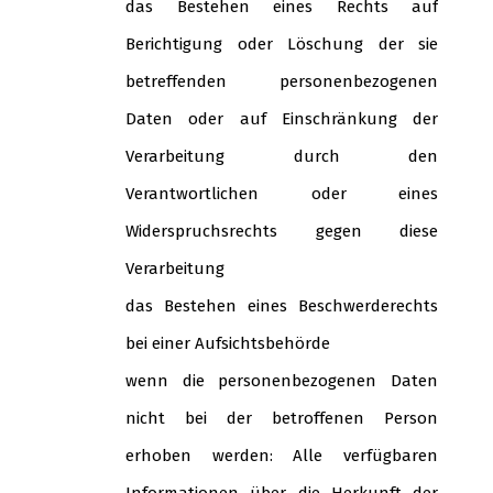
das Bestehen eines Rechts auf
Berichtigung oder Löschung der sie
betreffenden personenbezogenen
Daten oder auf Einschränkung der
Verarbeitung durch den
Verantwortlichen oder eines
Widerspruchsrechts gegen diese
Verarbeitung
das Bestehen eines Beschwerderechts
bei einer Aufsichtsbehörde
wenn die personenbezogenen Daten
nicht bei der betroffenen Person
erhoben werden: Alle verfügbaren