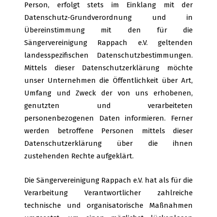
Person, erfolgt stets im Einklang mit der
Datenschutz-Grundverordnung und in
Übereinstimmung mit den für die
Sängervereinigung Rappach e.V. geltenden
landesspezifischen Datenschutzbestimmungen.
Mittels dieser Datenschutzerklärung möchte
unser Unternehmen die Öffentlichkeit über Art,
Umfang und Zweck der von uns erhobenen,
genutzten und verarbeiteten
personenbezogenen Daten informieren. Ferner
werden betroffene Personen mittels dieser
Datenschutzerklärung über die ihnen
zustehenden Rechte aufgeklärt.
Die Sängervereinigung Rappach e.V. hat als für die
Verarbeitung Verantwortlicher zahlreiche
technische und organisatorische Maßnahmen