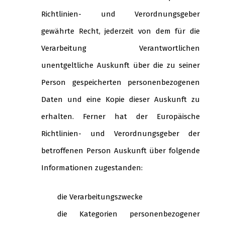
Richtlinien- und Verordnungsgeber
gewährte Recht, jederzeit von dem für die
Verarbeitung Verantwortlichen
unentgeltliche Auskunft über die zu seiner
Person gespeicherten personenbezogenen
Daten und eine Kopie dieser Auskunft zu
erhalten. Ferner hat der Europäische
Richtlinien- und Verordnungsgeber der
betroffenen Person Auskunft über folgende
Informationen zugestanden:
die Verarbeitungszwecke
die Kategorien personenbezogener