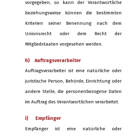
vorgegeben, so kann der Verantwortliche
beziehungsweise können die bestimmten
Kriterien seiner Benennung nach dem
Unionsrecht oder dem Recht der
Mitgliedstaaten vorgesehen werden.
h) Auftragsverarbeiter
Auftragsverarbeiter ist eine natürliche oder
juristische Person, Behörde, Einrichtung oder
andere Stelle, die personenbezogene Daten
im Auftrag des Verantwortlichen verarbeitet.
i) Empfänger
Empfänger ist eine natürliche oder