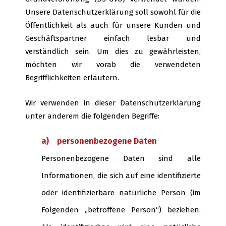
Unsere Datenschutzerklärung soll sowohl für die
Öffentlichkeit als auch für unsere Kunden und
Geschäftspartner einfach lesbar und
verständlich sein. Um dies zu gewährleisten,
möchten wir vorab die verwendeten
Begrifflichkeiten erläutern.
Wir verwenden in dieser Datenschutzerklärung
unter anderem die folgenden Begriffe:
a) personenbezogene Daten
Personenbezogene Daten sind alle
Informationen, die sich auf eine identifizierte
oder identifizierbare natürliche Person (im
Folgenden „betroffene Person“) beziehen.