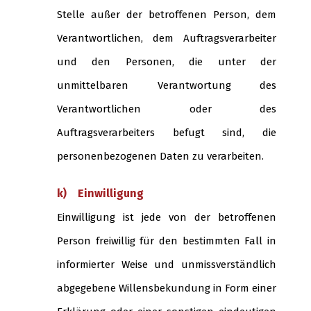
Stelle außer der betroffenen Person, dem
Verantwortlichen, dem Auftragsverarbeiter
und den Personen, die unter der
unmittelbaren Verantwortung des
Verantwortlichen oder des
Auftragsverarbeiters befugt sind, die
personenbezogenen Daten zu verarbeiten.
k) Einwilligung
Einwilligung ist jede von der betroffenen
Person freiwillig für den bestimmten Fall in
informierter Weise und unmissverständlich
abgegebene Willensbekundung in Form einer